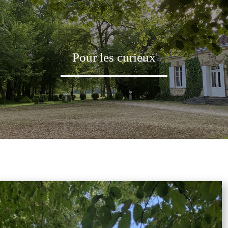
Pour les curieux