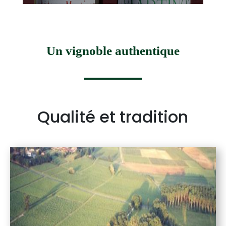
Un vignoble authentique
Qualité et tradition