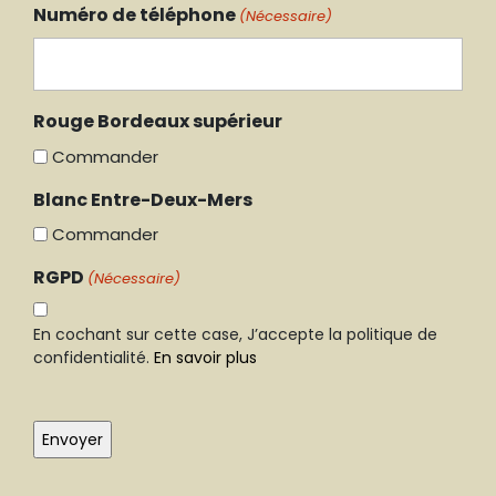
Numéro de téléphone
(Nécessaire)
Rouge Bordeaux supérieur
Commander
Blanc Entre-Deux-Mers
Commander
RGPD
(Nécessaire)
En cochant sur cette case, J’accepte la politique de
confidentialité.
En savoir plus
CAPTCHA