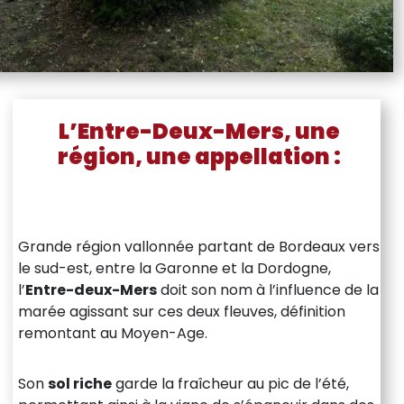
L’Entre-Deux-Mers, une
région, une appellation :
Grande région vallonnée partant de Bordeaux vers
le sud-est, entre la Garonne et la Dordogne,
l’
Entre-deux-Mers
doit son nom à l’influence de la
marée agissant sur ces deux fleuves, définition
remontant au Moyen-Age.
Son
sol riche
garde la fraîcheur au pic de l’été,