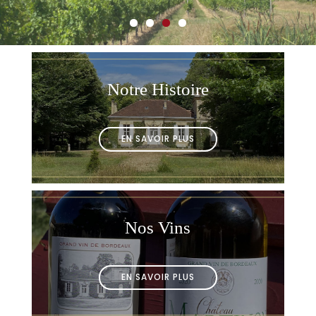
Notre Histoire
EN SAVOIR PLUS
Nos Vins
EN SAVOIR PLUS