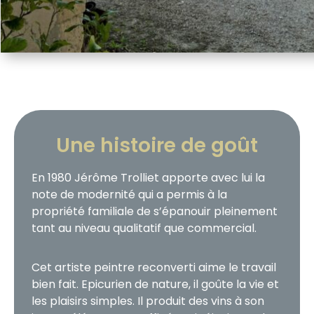
Une histoire de goût
En 1980 Jérôme Trolliet apporte avec lui la
note de modernité qui a permis à la
propriété familiale de s’épanouir pleinement
tant au niveau qualitatif que commercial.
Cet artiste peintre reconverti aime le travail
bien fait. Epicurien de nature, il goûte la vie et
les plaisirs simples. Il produit des vins à son