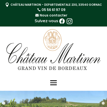

CHÂTEAU MARTINON - DEPARTEMENTALE 230, 33540 GORNAC
05 56 61 97 09
Nous contacter
Suivez-vous