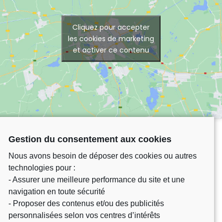
Cliquez pour accepter
les cookies de marketing
et activer ce contenu
Gestion du consentement aux cookies
Nous avons besoin de déposer des cookies ou autres
technologies pour :
- Assurer une meilleure performance du site et une
navigation en toute sécurité
- Proposer des contenus et/ou des publicités
personnalisées selon vos centres d’intérêts