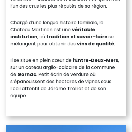
l’un des crus les plus réputés de sa région.
Chargé d’une longue histoire familiale, le
Château Martinon est une
véritable
institution
, où
tradition et savoir-faire
se
mélangent pour obtenir des
vins de qualité
.
Il se situe en plein cœur de l’
Entre-Deux-Mers
,
sur un coteau argilo-calcaire de la commune
de
Gornac
. Petit écrin de verdure où
s’épanouissent des hectares de vignes sous
l’oeil attentif de Jérôme Trolliet et de son
équipe.