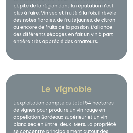
pépite de la région dont la réputation n’est
plus à faire. Vin sec et fruité à la fois, il révèle
des notes florales, de fruits jaunes, de citron
ou encore de fruits de la passion. L’alliance
des différents sépages en fait un vin à part
entière très apprécié des amateurs.
Le vignoble
L’exploitation compte au total 54 hectares
de vignes pour produire un vin rouge en
appellation Bordeaux supérieur et un vin
blanc sec en Entre-deux-Mers. La propriété
se concentre principalement autour des