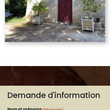
Demande d'information
Nom et prénoms
(Nécessaire)