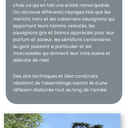
chais ce qui en fait une entité remarquable.
On retrouve différents cépages tels que les
merlots noirs et les cabernets sauvignons qui
apportent leurs tannins veloutés, les
sauvignons gris et blancs appréciés pour leur
parfum et saveur, les sémillons centenaires
au goût puissant si particulier et les
muscadelles qui donnent leur note suave et
délicate de miel.
Des vins techniques et bien construits
résultent de l’assemblage savant lié à une
réflexion élaborée tout au long de l’année.