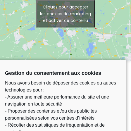
Cliquez pour accepter
les cookies de marketing
et activer ce contenu
Gestion du consentement aux cookies
Nous avons besoin de déposer des cookies ou autres
technologies pour :
- Assurer une meilleure performance du site et une
navigation en toute sécurité
- Proposer des contenus et/ou des publicités
personnalisées selon vos centres d’intérêts
- Récolter des statistiques de fréquentation et de
Château Martinon – départementale 230