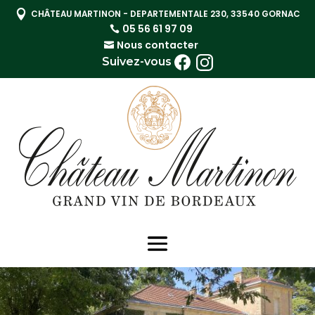

CHÂTEAU MARTINON - DEPARTEMENTALE 230, 33540 GORNAC
05 56 61 97 09
Nous contacter
Suivez-vous