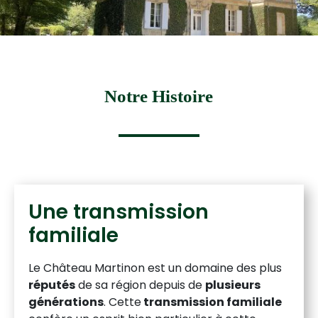
Notre Histoire
Une transmission
familiale
Le Château Martinon est un domaine des plus
réputés
de sa région depuis de
plusieurs
générations
. Cette
transmission familiale