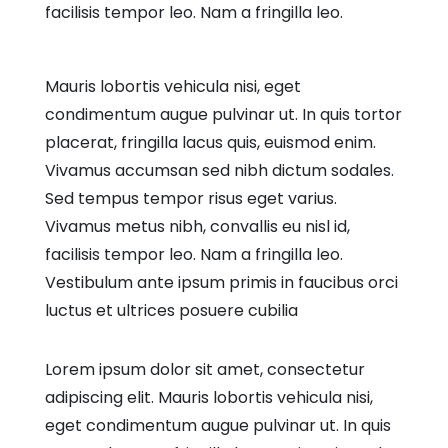
facilisis tempor leo. Nam a fringilla leo.
Mauris lobortis vehicula nisi, eget
condimentum augue pulvinar ut. In quis tortor
placerat, fringilla lacus quis, euismod enim.
Vivamus accumsan sed nibh dictum sodales.
Sed tempus tempor risus eget varius.
Vivamus metus nibh, convallis eu nisl id,
facilisis tempor leo. Nam a fringilla leo.
Vestibulum ante ipsum primis in faucibus orci
luctus et ultrices posuere cubilia
Lorem ipsum dolor sit amet, consectetur
adipiscing elit. Mauris lobortis vehicula nisi,
eget condimentum augue pulvinar ut. In quis