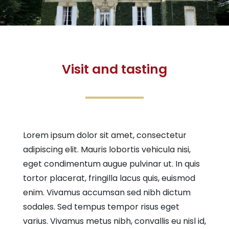
Visit and tasting
Lorem ipsum dolor sit amet, consectetur
adipiscing elit. Mauris lobortis vehicula nisi,
eget condimentum augue pulvinar ut. In quis
tortor placerat, fringilla lacus quis, euismod
enim. Vivamus accumsan sed nibh dictum
sodales. Sed tempus tempor risus eget
varius. Vivamus metus nibh, convallis eu nisl id,