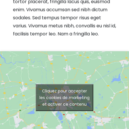
tortor placerat, fringilla lacus quis, euismod
enim. Vivamus accumsan sed nibh dictum
sodales. Sed tempus tempor risus eget
varius. Vivamus metus nibh, convallis eu nisl id,
facilisis tempor leo. Nam a fringilla leo.
Cliquez pour accepter
les cookies de marketing
et activer ce contenu