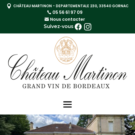

CHÂTEAU MARTINON - DEPARTEMENTALE 230, 33540 GORNAC
05 56 61 97 09
Nous contacter
Suivez-vous