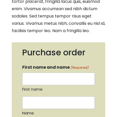
tortor placerat, fringilla lacus quis, euismod
enim. Vivamus accumsan sed nibh dictum
sodales. Sed tempus tempor risus eget
varius. Vivamus metus nibh, convallis eu nisl id,
facilisis tempor leo. Nam a fringilla leo.
Purchase order
First name and name
(Required)
First name
Name