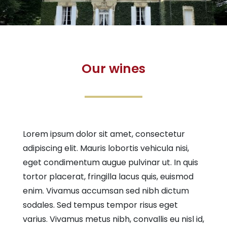
Our wines
Lorem ipsum dolor sit amet, consectetur
adipiscing elit. Mauris lobortis vehicula nisi,
eget condimentum augue pulvinar ut. In quis
tortor placerat, fringilla lacus quis, euismod
enim. Vivamus accumsan sed nibh dictum
sodales. Sed tempus tempor risus eget
varius. Vivamus metus nibh, convallis eu nisl id,