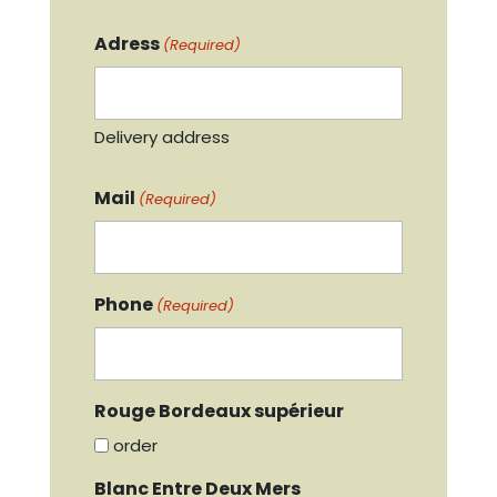
Adress
(Required)
Delivery address
Mail
(Required)
Phone
(Required)
Rouge Bordeaux supérieur
order
Blanc Entre Deux Mers