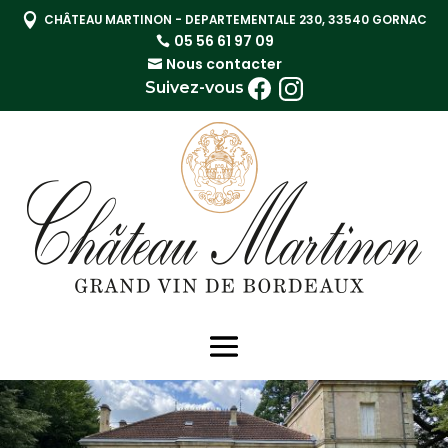

CHÂTEAU MARTINON - DEPARTEMENTALE 230, 33540 GORNAC
05 56 61 97 09
Nous contacter
Suivez-vous