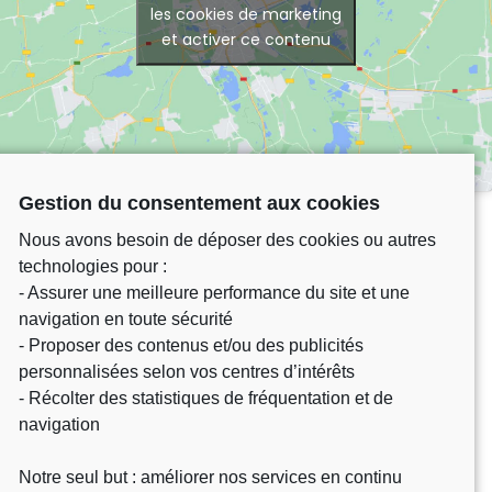
les cookies de marketing
et activer ce contenu
Gestion du consentement aux cookies
Nous avons besoin de déposer des cookies ou autres
technologies pour :
- Assurer une meilleure performance du site et une
navigation en toute sécurité
- Proposer des contenus et/ou des publicités
personnalisées selon vos centres d’intérêts
- Récolter des statistiques de fréquentation et de
navigation
Château Martinon – départementale 230
Notre seul but : améliorer nos services en continu
33540 Gornac