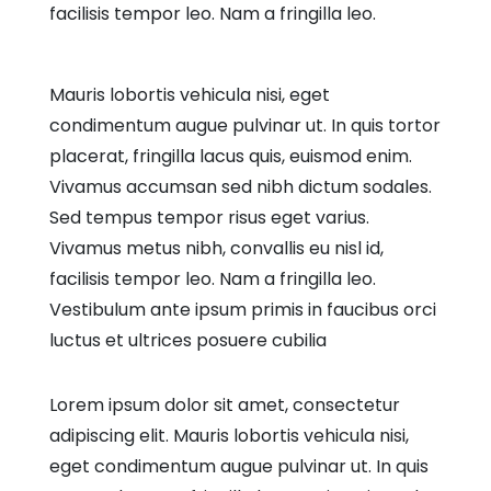
facilisis tempor leo. Nam a fringilla leo.
Mauris lobortis vehicula nisi, eget
condimentum augue pulvinar ut. In quis tortor
placerat, fringilla lacus quis, euismod enim.
Vivamus accumsan sed nibh dictum sodales.
Sed tempus tempor risus eget varius.
Vivamus metus nibh, convallis eu nisl id,
facilisis tempor leo. Nam a fringilla leo.
Vestibulum ante ipsum primis in faucibus orci
luctus et ultrices posuere cubilia
Lorem ipsum dolor sit amet, consectetur
adipiscing elit. Mauris lobortis vehicula nisi,
eget condimentum augue pulvinar ut. In quis